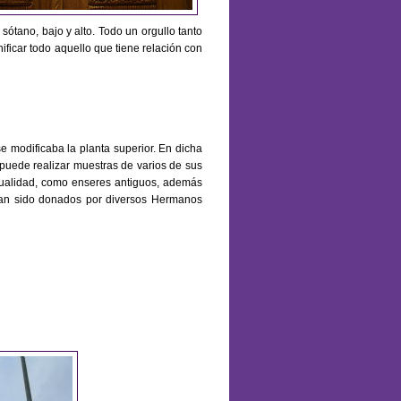
sótano, bajo y alto. Todo un orgullo tanto
icar todo aquello que tiene relación con
e modificaba la planta superior. En dicha
puede realizar muestras de varios de sus
tualidad, como enseres antiguos, además
han sido donados por diversos Hermanos