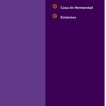
Casa de Hermandad
Estatutos