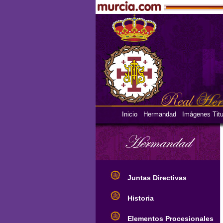
Inicio
Hermandad
Imágenes Titu
Juntas Directivas
Historia
Elementos Procesionales