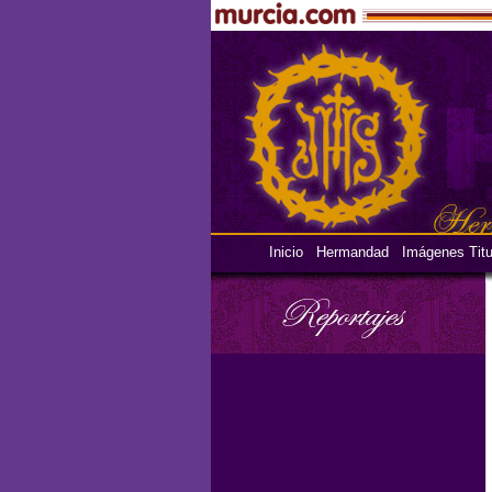
Inicio
Hermandad
Imágenes Titu