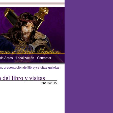
 de Actos
Localización
Contactar
, presentación del libro y visitas guiadas
del libro y visitas
26/03/2015