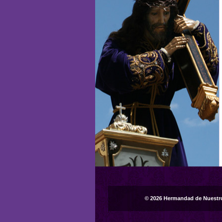
© 2026 Hermandad de Nuestr