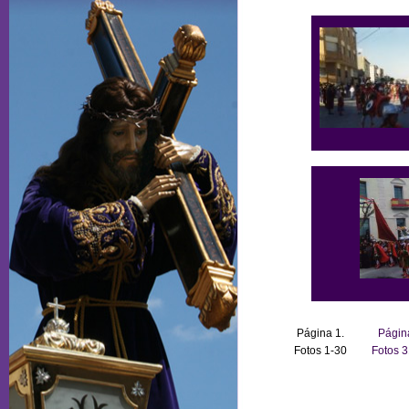
Página 1.
Págin
Fotos 1-30
Fotos 