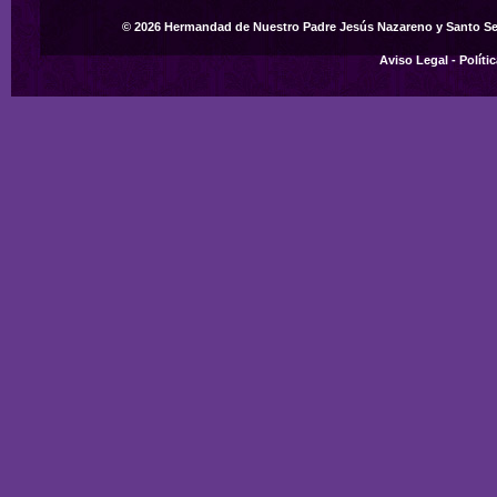
© 2026 Hermandad de Nuestro Padre Jesús Nazareno y Santo S
Aviso Legal
-
Políti