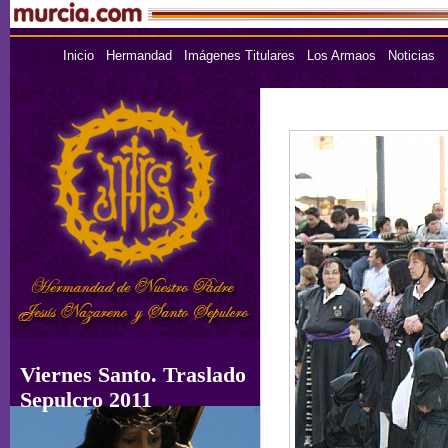
Inicio
Hermandad
Imágenes Titulares
Los Armaos
Noticias
Viernes Santo. Traslado
Sepulcro 2011