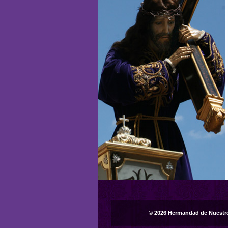
© 2026 Hermandad de Nuestr