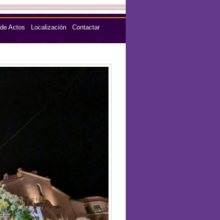
 de Actos
Localización
Contactar