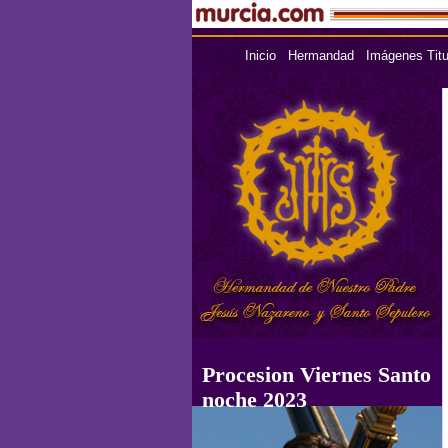
Inicio
Hermandad
Imágenes Titu
Procesion Viernes Santo
noche 2023