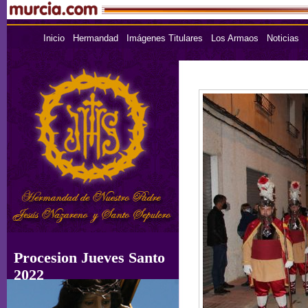
Inicio
Hermandad
Imágenes Titulares
Los Armaos
Noticias
Procesion Jueves Santo
2022