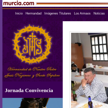
Inicio
Hermandad
Imágenes Titulares
Los Armaos
Noticias
Jornada Convivencia