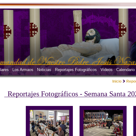
lares
Los Armaos
Noticias
Reportajes Fotográficos
Videos
Calendario
Inicio
Repor
Reportajes Fotográficos - Semana Santa 20