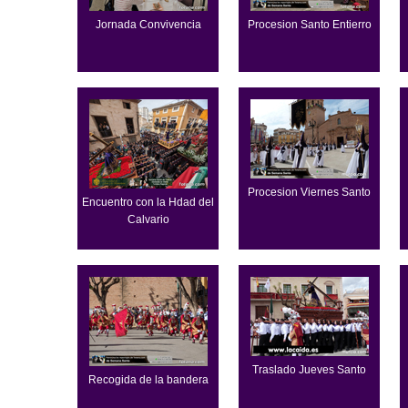
Jornada Convivencia
Procesion Santo Entierro
Procesion Viernes Santo
Encuentro con la Hdad del
Calvario
Traslado Jueves Santo
Recogida de la bandera