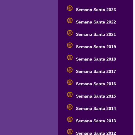
Semana Santa 2023
Semana Santa 2022
Semana Santa 2021
Semana Santa 2019
Semana Santa 2018
Semana Santa 2017
Semana Santa 2016
Semana Santa 2015
Semana Santa 2014
Semana Santa 2013
Semana Santa 2012