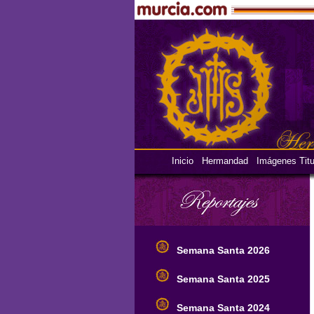
Inicio
Hermandad
Imágenes Titu
Semana Santa 2026
Semana Santa 2025
Semana Santa 2024